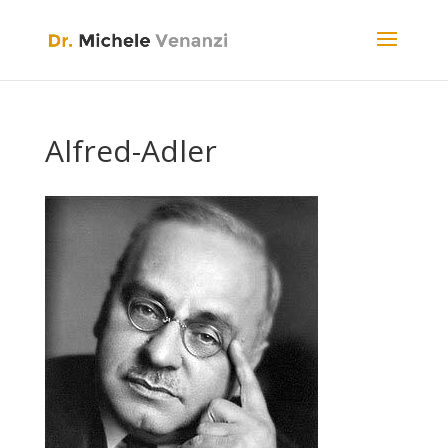
Alfred-Adler