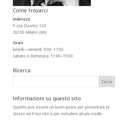
Come trovarci
Indirizzo
P.zza Duomo 123
20100 Milano (MI)
Orari
lunedì—venerdì: 9:00–17:00
sabato e domenica: 11:00–15:00
Ricerca
Informazioni su questo sito
Questo può essere un buon posto per presentare te
stesso ed il tuo sito o per includere alcuni crediti.